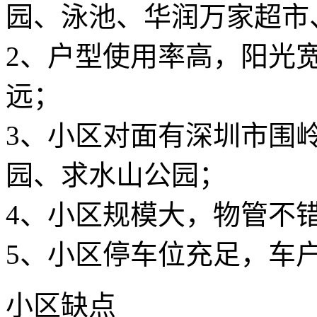
园、泳池、华润万家超市
2、户型使用率高，阳光
远；
3、小区对面有深圳市围
园、求水山公园；
4、小区规模大，物管不
5、小区停车位充足，车户比
小区缺点