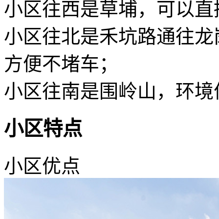
小区往西是草埔，可以直
小区往北是禾坑路通往龙
方便不堵车；
小区往南是围岭山，环境
小区特点
小区优点