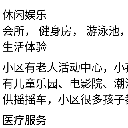
休闲娱乐
会所， 健身房， 游泳池
生活体验
小区有老人活动中心，小
有儿童乐园、电影院、潮
供摇摇车，小区很多孩子
医疗服务