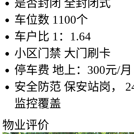
是否封闭
全封闭式
车位数
1100个
车户比
1：1.64
小区门禁
大门刷卡
停车费
地上：300元/月
安全防范
保安站岗， 
监控覆盖
物业评价