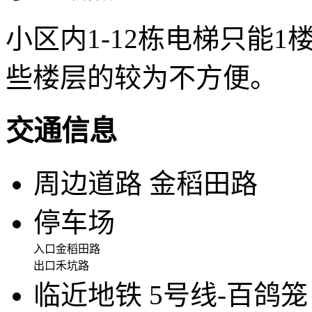
小区内1-12栋电梯只能
些楼层的较为不方便。
交通信息
周边道路
金稻田路
停车场
入口
金稻田路
出口
禾坑路
临近地铁
5号线-百鸽笼