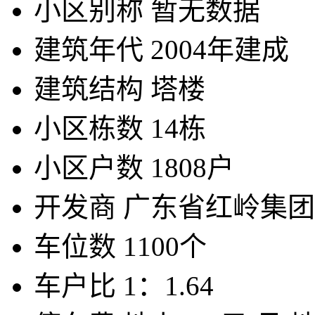
小区别称
暂无数据
建筑年代
2004年建成
建筑结构
塔楼
小区栋数
14栋
小区户数
1808户
开发商
广东省红岭集团
车位数
1100个
车户比
1：1.64