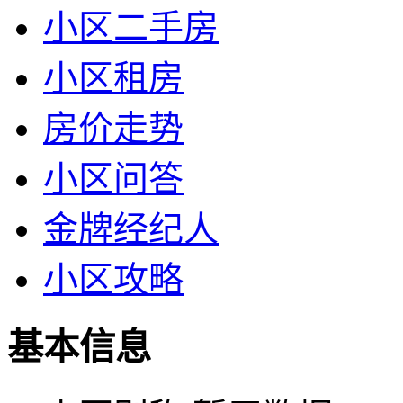
小区二手房
小区租房
房价走势
小区问答
金牌经纪人
小区攻略
基本信息