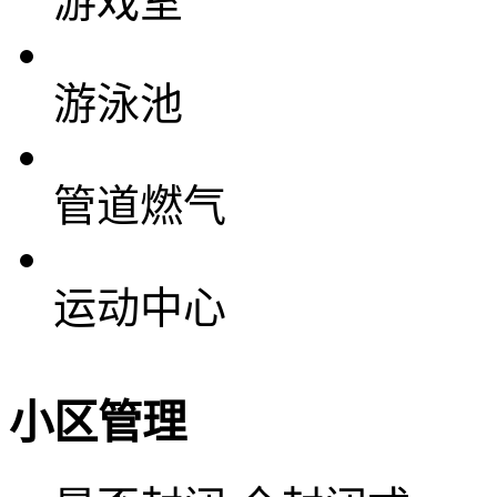
游戏室
游泳池
管道燃气
运动中心
小区管理