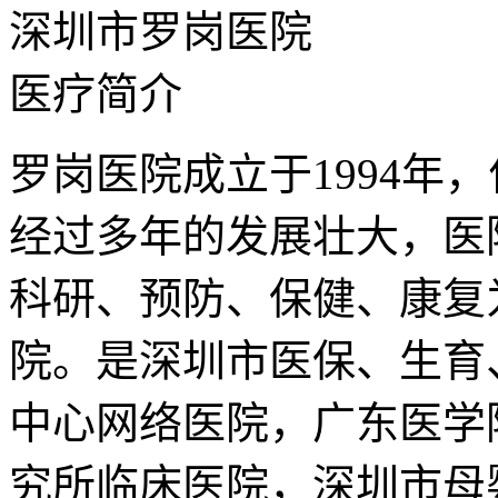
深圳市罗岗医院
医疗简介
罗岗医院成立于1994年
经过多年的发展壮大，医
科研、预防、保健、康复
院。是深圳市医保、生育
中心网络医院，广东医学
究所临床医院，深圳市母