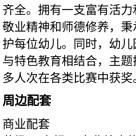
齐全。拥有一支富有活力
敬业精神和师德修养，秉
护每位幼儿。同时，幼儿
与特色教育相结合，主题
多人次在各类比赛中获奖
周边配套
商业配套