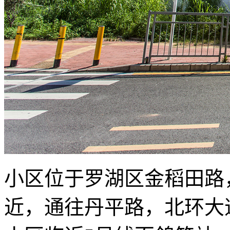
小区位于罗湖区金稻田路
近，通往丹平路，北环大