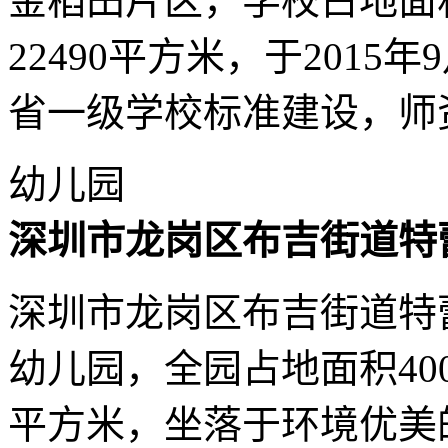
金稻田片区，学校占地面积
22490平方米，于201
省一级学校标准建设，师
幼儿园
深圳市龙岗区布吉街道特
深圳市龙岗区布吉街道特
幼儿园，全园占地面积400
平方米，坐落于环境优美