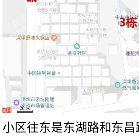
小区往东是东湖路和东昌