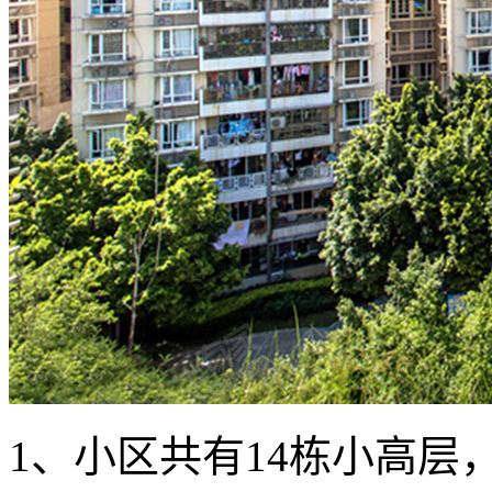
1、小区共有14栋小高