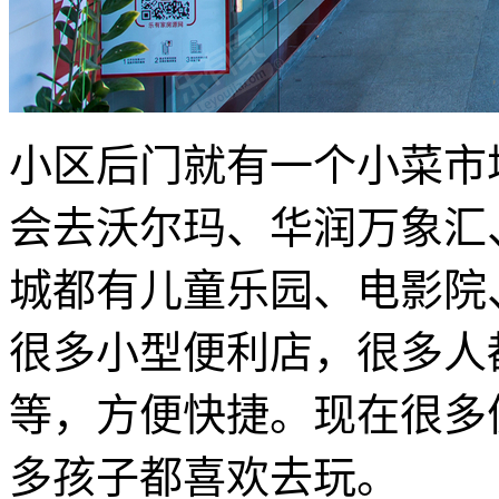
小区后门就有一个小菜市
会去沃尔玛、华润万象汇
城都有儿童乐园、电影院
很多小型便利店，很多人
等，方便快捷。现在很多
多孩子都喜欢去玩。