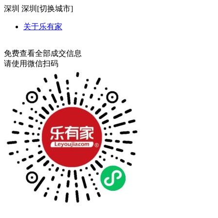
深圳
深圳[
切换城市
]
关于乐有家
免费查看全部成交信息
请使用微信扫码