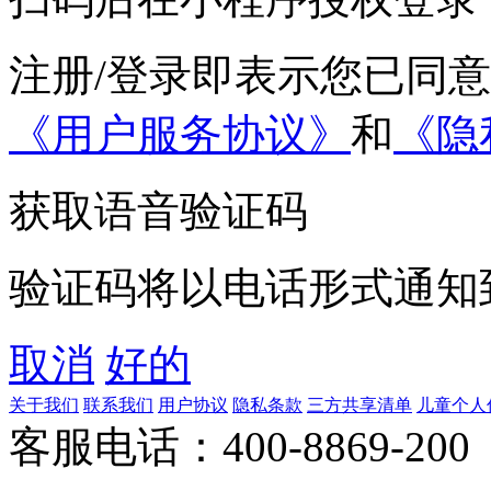
注册/登录即表示您已同
《用户服务协议》
和
《隐
获取语音验证码
验证码将以电话形式通知
取消
好的
关于我们
联系我们
用户协议
隐私条款
三方共享清单
儿童个人
客服电话：400-8869-200 0