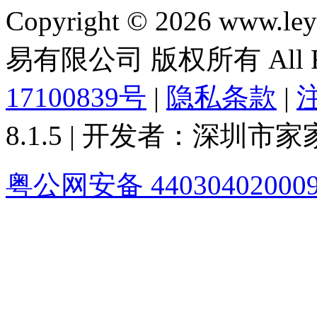
Copyright © 2026 ww
易有限公司 版权所有 All Rig
17100839号
|
隐私条款
|
8.1.5 | 开发者：深圳
粤公网安备 44030402000