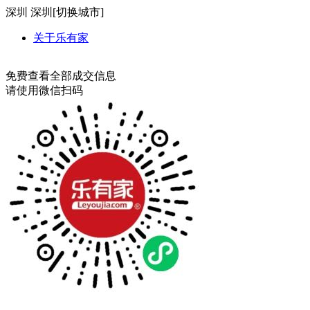
深圳
深圳[
切换城市
]
关于乐有家
免费查看全部成交信息
请使用微信扫码