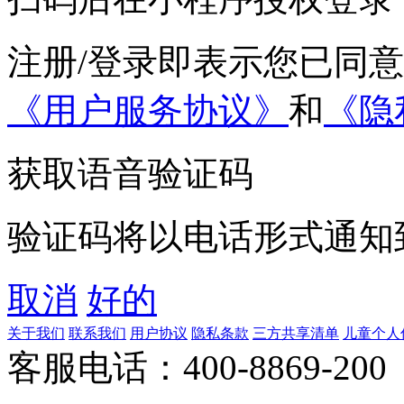
注册/登录即表示您已同
《用户服务协议》
和
《隐
获取语音验证码
验证码将以电话形式通知
取消
好的
关于我们
联系我们
用户协议
隐私条款
三方共享清单
儿童个人
客服电话：400-8869-200 0