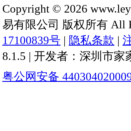
Copyright © 2026 ww
易有限公司 版权所有 All Rig
17100839号
|
隐私条款
|
8.1.5 | 开发者：深圳
粤公网安备 44030402000