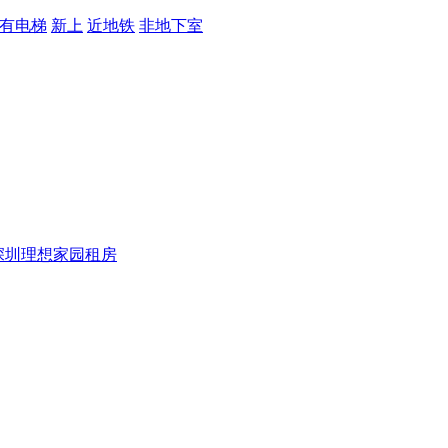
有电梯
新上
近地铁
非地下室