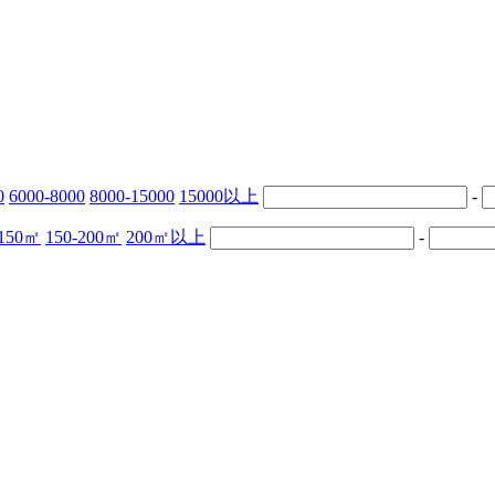
0
6000-8000
8000-15000
15000以上
-
-150㎡
150-200㎡
200㎡以上
-