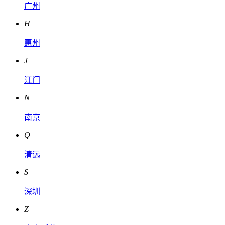
广州
H
惠州
J
江门
N
南京
Q
清远
S
深圳
Z