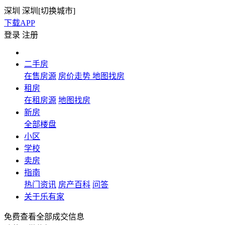
深圳
深圳[
切换城市
]
下载APP
登录
注册
二手房
在售房源
房价走势
地图找房
租房
在租房源
地图找房
新房
全部楼盘
小区
学校
卖房
指南
热门资讯
房产百科
问答
关于乐有家
免费查看全部成交信息