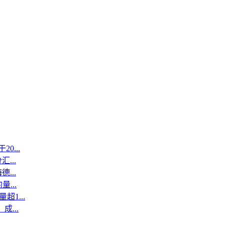
...
...
...
...
1...
...