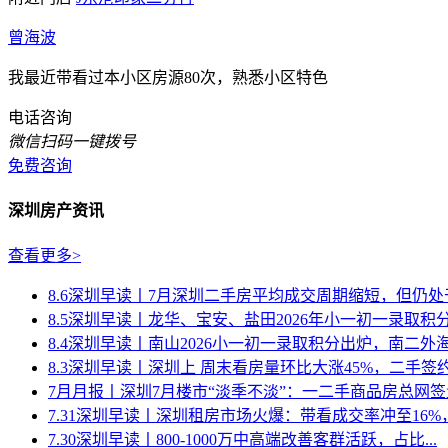
曾海波
我最近带看过本小区房源80次，熟悉小区特色
电话咨询
微信扫码一键拨号
免费咨询
深圳房产资讯
查看更多>
8.6深圳早读丨7月深圳二手房平均成交周期缩短，但仍处于20
8.5深圳早读丨龙华、宝安、盐田2026年小一初一录取积分汇
8.4深圳早读丨南山2026小一初一录取积分出炉，南二外海德
8.3深圳早读丨深圳上 周末看房量环比大涨45%，二手签约量
7月月报丨深圳7月楼市“淡季不淡”：一二手商品房总网签量超
7.31深圳早读丨深圳租房市场火爆：带看成交率冲至16%，成
7.30深圳早读丨800-1000万中高端改善客群活跃，占比...