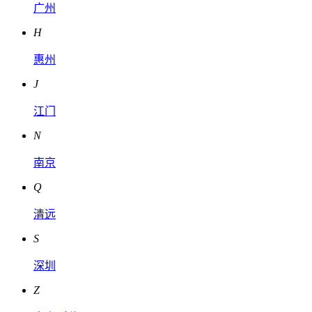
广州
H
惠州
J
江门
N
南京
Q
清远
S
深圳
Z