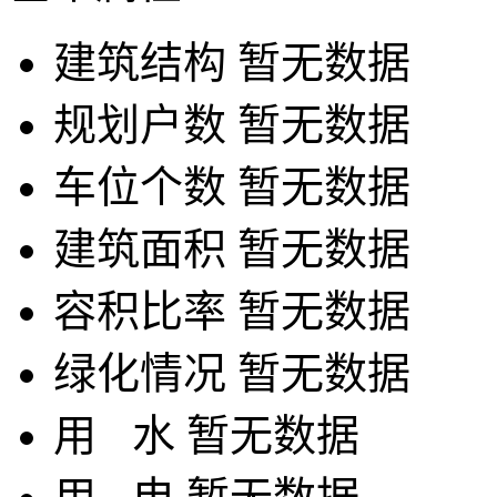
建筑结构
暂无数据
规划户数
暂无数据
车位个数
暂无数据
建筑面积
暂无数据
容积比率
暂无数据
绿化情况
暂无数据
用
水
暂无数据