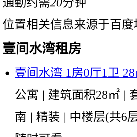
通勤约需
20
分钟
位置相关信息来源于百度
壹间水湾租房
壹间水湾 1房0厅1卫 2
公寓
|
建筑面积28㎡
|
南
|
精装
|
中楼层(共6层