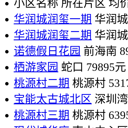
小区名称
所在片区
均价
华润城润玺一期
华润城
华润城润玺二期
华润城
诺德假日花园
前海南
8
栖游家园
蛇口
79895元
桃源村二期
桃源村
53
宝能太古城北区
深圳湾
桃源村三期
桃源村
63