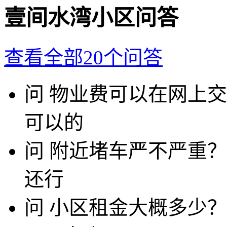
壹间水湾小区问答
查看全部20个问答
问
物业费可以在网上交
可以的
问
附近堵车严不严重？
还行
问
小区租金大概多少？