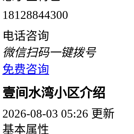
18128844300
电话咨询
微信扫码一键拨号
免费咨询
壹间水湾小区介绍
2026-08-03 05:26 更新
基本属性