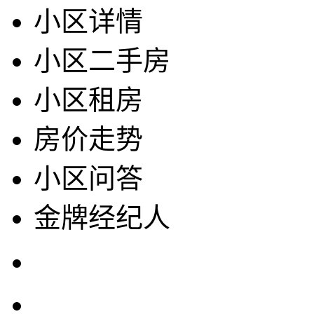
小区详情
小区二手房
小区租房
房价走势
小区问答
金牌经纪人