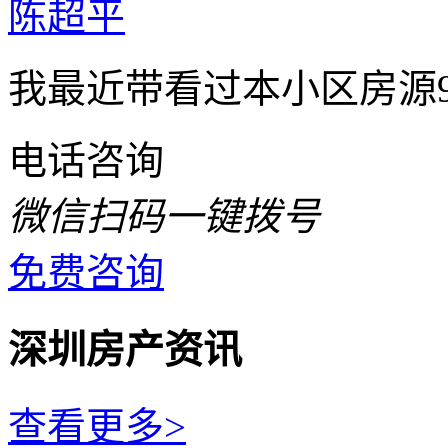
陈超平
我最近带看过本小区房源
电话咨询
微信扫码一键拨号
免费咨询
深圳房产资讯
查看更多>