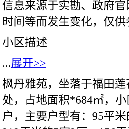
信息来源于实勘、政府官
时间等而发生变化，仅供
小区描述
...
展开>>
枫丹雅苑，坐落于福田莲
处，占地面积*684㎡，小
户，主要户型有：95平米的