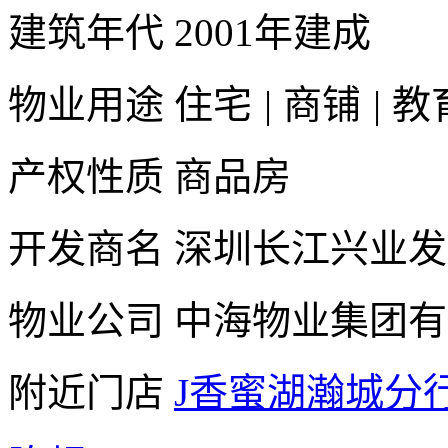
建筑年代
2001年建成
物业用途
住宅
|
商铺
|
教
产权性质
商品房
开发商名
深圳长江兴业发
物业公司
中海物业集团有
附近门店
J香蜜湖瀚城分