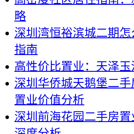
略
深圳湾恒裕滨城二期怎
指南
高性价比置业：天泽玉
深圳华侨城天鹅堡二手
置业价值分析
深圳前海花园二手房置
深度分析