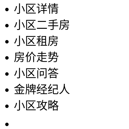
小区详情
小区二手房
小区租房
房价走势
小区问答
金牌经纪人
小区攻略