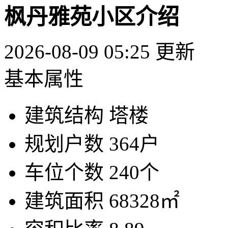
枫丹雅苑小区介绍
2026-08-09 05:25 更新
基本属性
建筑结构
塔楼
规划户数
364户
车位个数
240个
建筑面积
68328㎡