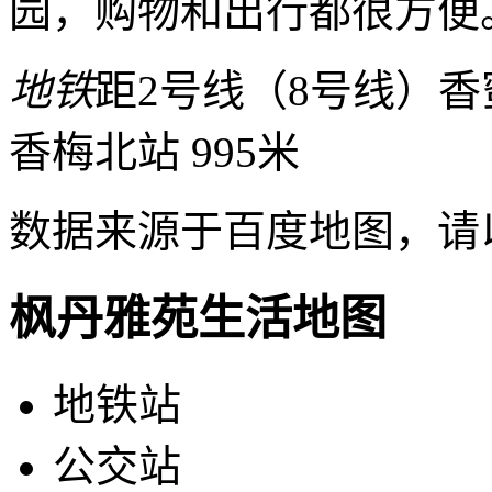
园，购物和出行都很方便
地铁
距2号线（8号线）香蜜
香梅北站 995米
数据来源于百度地图，请
枫丹雅苑生活地图
地铁站
公交站