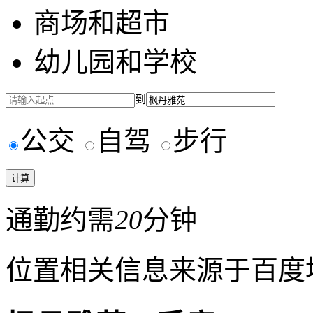
商场和超市
幼儿园和学校
到
公交
自驾
步行
通勤约需
20
分钟
位置相关信息来源于百度