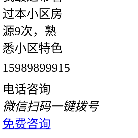
过本小区房
源9次，熟
悉小区特色
15989899915
电话咨询
微信扫码一键拨号
免费咨询