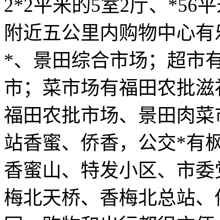
2*2平米的5室2厅、*5
附近五公里内购物中心有
*、景田综合市场；超市
市；菜市场有福田农批滋
福田农批市场、景田肉菜
站香蜜、侨香，公交*有
香蜜山、特发小区、市委
梅北天桥、香梅北总站、