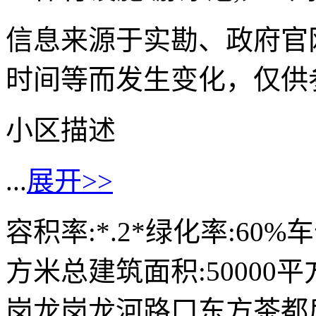
信息来源于实勘、政府官
时间等而发生变化，仅供
小区描述
...
展开>>
容积率:*.2*绿化率:60%车
方米总建筑面积:50000
岗龙岗龙河路口东方茶都