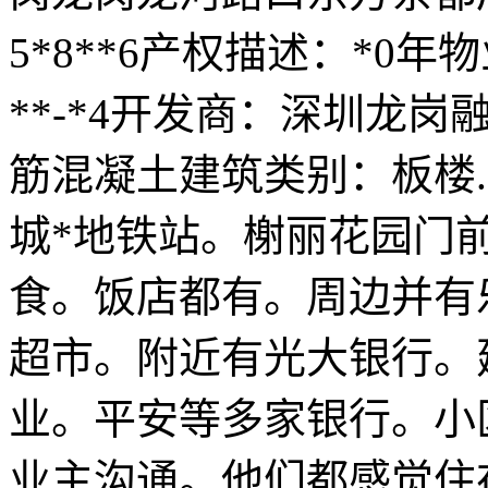
5*8**6产权描述：*0年
**-*4开发商：深圳龙
筋混凝土建筑类别：板楼
城*地铁站。榭丽花园门
食。饭店都有。周边并有
超市。附近有光大银行。
业。平安等多家银行。小
业主沟通。他们都感觉住