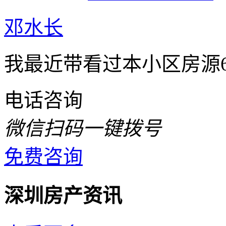
邓水长
我最近带看过本小区房源
电话咨询
微信扫码一键拨号
免费咨询
深圳房产资讯