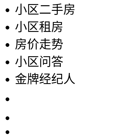
小区二手房
小区租房
房价走势
小区问答
金牌经纪人