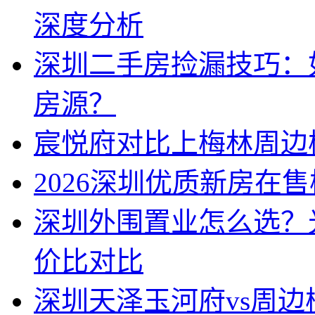
深度分析
深圳二手房捡漏技巧：
房源？
宸悦府对比上梅林周边
2026深圳优质新房在
深圳外围置业怎么选？
价比对比
深圳天泽玉河府vs周