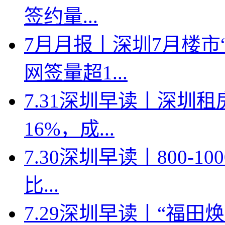
签约量...
7月月报丨深圳7月楼市
网签量超1...
7.31深圳早读丨深圳
16%，成...
7.30深圳早读丨800-
比...
7.29深圳早读丨“福