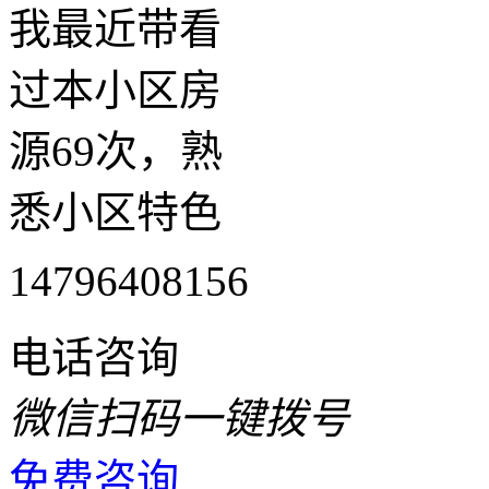
我最近带看
过本小区房
源69次，熟
悉小区特色
14796408156
电话咨询
微信扫码一键拨号
免费咨询