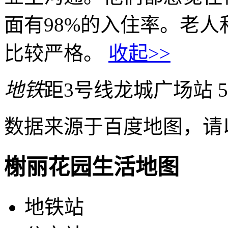
面有98%的入住率。老
比较严格。
收起>>
地铁
距3号线龙城广场站 5
数据来源于百度地图，请
榭丽花园生活地图
地铁站