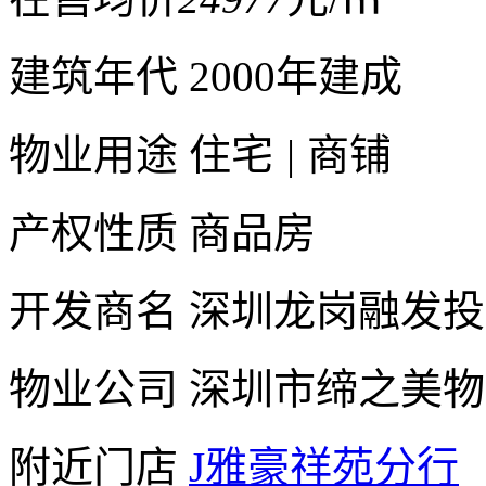
建筑年代
2000年建成
物业用途
住宅
|
商铺
产权性质
商品房
开发商名
深圳龙岗融发投
物业公司
深圳市缔之美物
附近门店
J雅豪祥苑分行