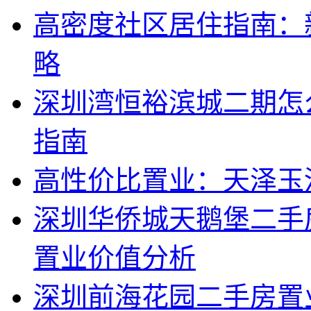
高密度社区居住指南：
略
深圳湾恒裕滨城二期怎
指南
高性价比置业：天泽玉
深圳华侨城天鹅堡二手
置业价值分析
深圳前海花园二手房置