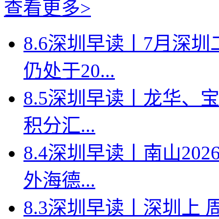
查看更多>
8.6深圳早读丨7月深
仍处于20...
8.5深圳早读丨龙华、
积分汇...
8.4深圳早读丨南山2
外海德...
8.3深圳早读丨深圳上