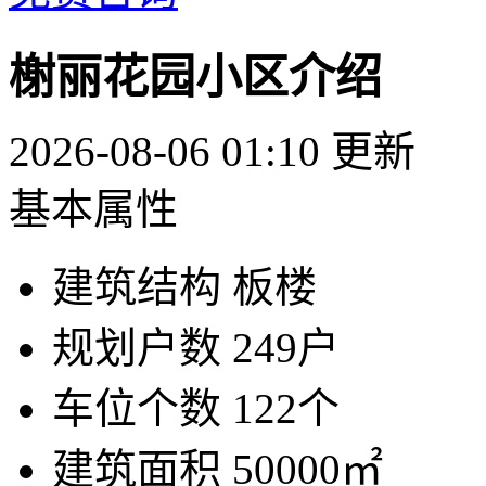
榭丽花园小区介绍
2026-08-06 01:10 更新
基本属性
建筑结构
板楼
规划户数
249户
车位个数
122个
建筑面积
50000㎡