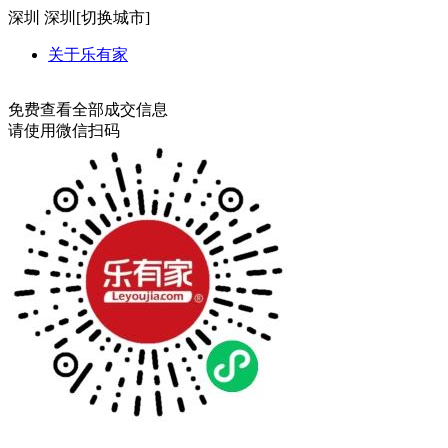
深圳
深圳[
切换城市
]
关于乐有家
免费查看全部成交信息
请使用微信扫码